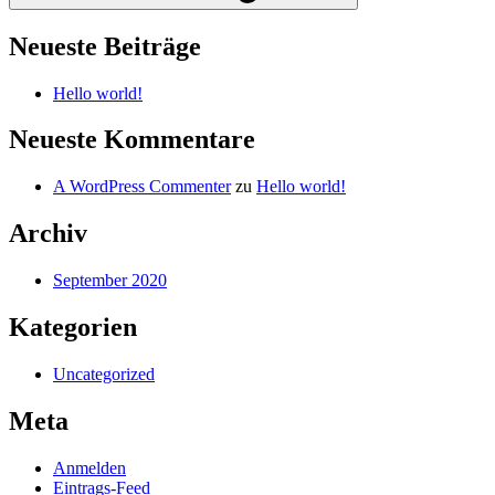
Neueste Beiträge
Hello world!
Neueste Kommentare
A WordPress Commenter
zu
Hello world!
Archiv
September 2020
Kategorien
Uncategorized
Meta
Anmelden
Eintrags-Feed