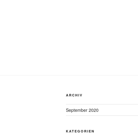
ARCHIV
September 2020
KATEGORIEN