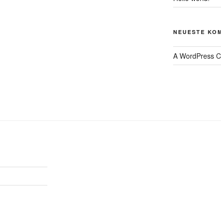
NEUESTE KO
A WordPress 